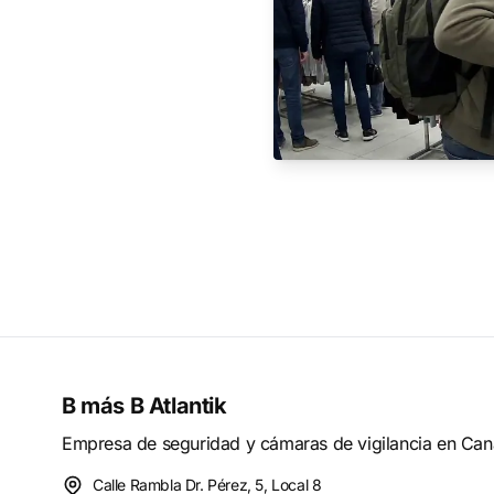
B más B Atlantik
Empresa de seguridad y cámaras de vigilancia en Cana
Calle Rambla Dr. Pérez, 5, Local 8